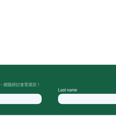
皮書、網路研討會等資訊！