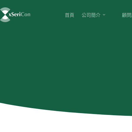
首頁
公司簡介
顧問