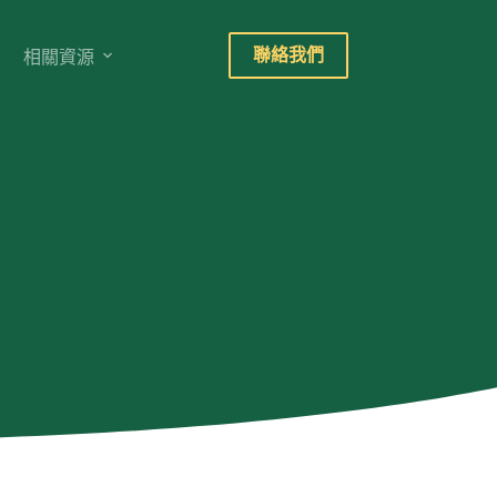
聯絡我們
相關資源