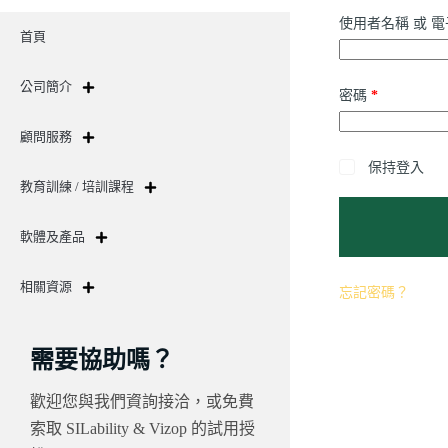
使用者名稱 或 
首頁
公司簡介
密碼
*
顧問服務
保持登入
教育訓練 / 培訓課程
軟體及產品
相關資源
忘記密碼？
需要協助嗎？
歡迎您與我們資詢接洽，或免費
索取 SILability & Vizop 的試用授