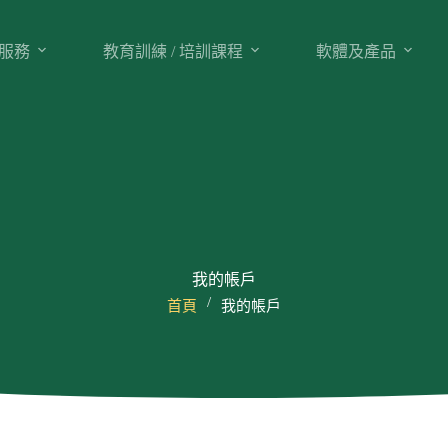
服務
教育訓練 / 培訓課程
軟體及產品
我的帳戶
/
首頁
我的帳戶