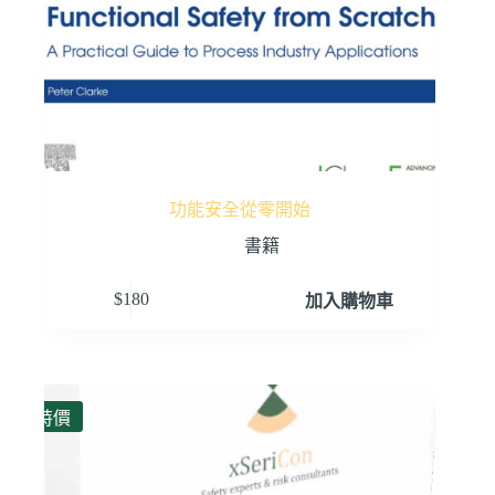
功能安全從零開始
書籍
$
180
加入購物車
特價