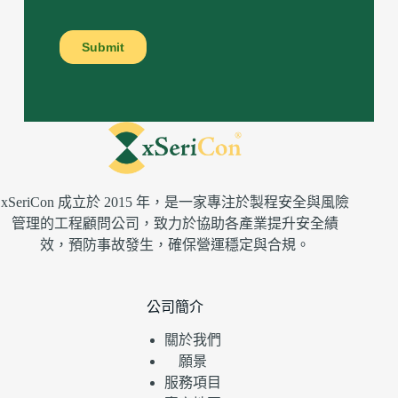
xSeriCon 成立於 2015 年，是一家專注於製程安全與風險
管理的工程顧問公司，致力於協助各產業提升安全績
效，預防事故發生，確保營運穩定與合規。
公司簡介
關於我們
願景
服務項目