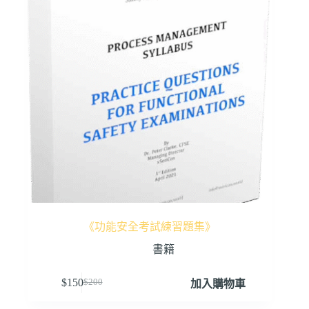
《功能安全考試練習題集》
書籍
$
150
$
200
加入購物車