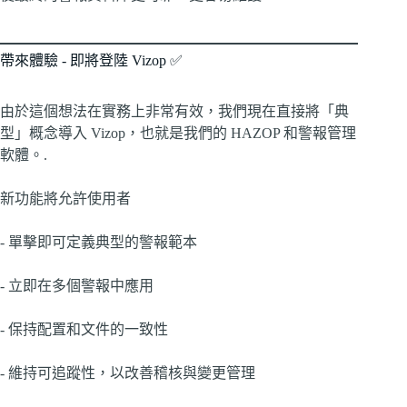
帶來體驗 - 即將登陸 Vizop ✅
由於這個想法在實務上非常有效，我們現在直接將「典
型」概念導入 Vizop，也就是我們的 HAZOP 和警報管理
軟體。.
新功能將允許使用者
- 單擊即可定義典型的警報範本
- 立即在多個警報中應用
- 保持配置和文件的一致性
- 維持可追蹤性，以改善稽核與變更管理