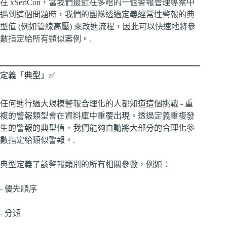
在 xSeriCon，當我們最近在多哈的一個警報管理專案中
遇到這個問題時，我們的團隊透過定義經常性警報的典
型值 (例如管線高壓) 來改進流程，因此可以快速地將參
數指定給所有類似案例。.
定義「典型」✅
任何進行過大規模警報合理化的人都知道這個挑戰 - 重
複的警報類型會在資料庫中重覆出現。透過定義重複發
生的警報的典型值，我們能夠自動將大部分的合理化參
數指定給類似警報。.
典型定義了該警報類別的所有相關參數，例如：
- 優先順序
- 分類