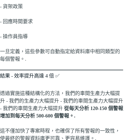
- 貨架政策
- 回應時間要求
- 操作員指導
一旦定義，這些參數可自動指定給資料庫中相同類型的
每個警報。.
結果 - 效率提升高達 4 倍 ✅
透過實施這種結構化的方法，我們的車間生產力大幅提
升 - 我們的生產力大幅提升 - 我們的車間生產力大幅提升
- 我們的車間生產力大幅提升
從每天分析 120-150 個警報
增加到每天分析 500-600 個警報。.
這不僅加快了專案時程，也確保了所有警報的一致性，
使最終的警報資料庫更可靠、更容易維護。.