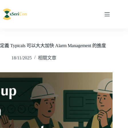
定義 Typicals 可以大大加快 Alarm Management 的進度
18/11/2025
相關文章