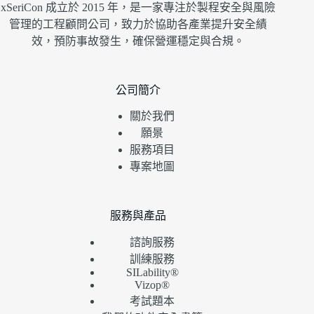
xSeriCon 成立於 2015 年，是一家專注於製程安全與風險
管理的工程顧問公司，致力於協助各產業提升安全績
效，預防事故發生，確保營運穩定與合規。
公司簡介
關於我們
願景
服務項目
專案地圖
服務與產品
諮詢服務
訓練服務
SILability®
Vizop®
考試題本