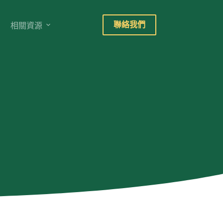
聯絡我們
相關資源