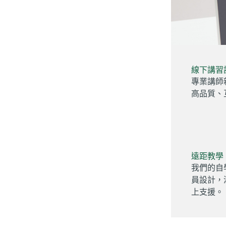
線下講習
專業講師
高品質、
遠距教學
我們的自
員設計，
上支援。