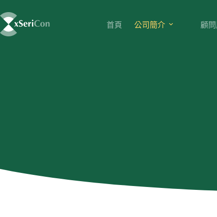
首頁
公司簡介
顧問