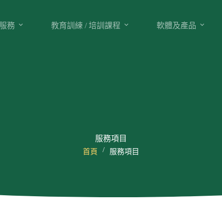
服務
教育訓練 / 培訓課程
軟體及產品
服務項目
/
首頁
服務項目