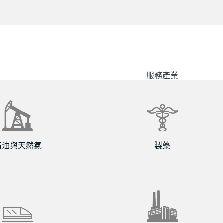
服務產業
石油與天然氣
製藥