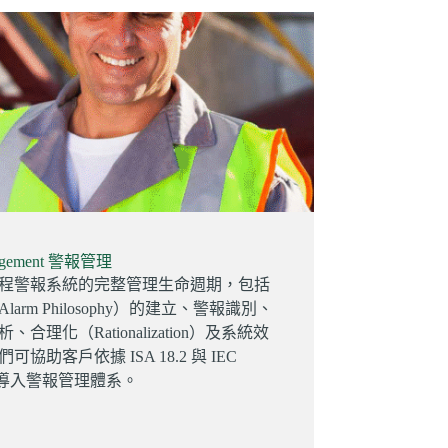
nagement 警報管理
程警報系統的完整管理生命週期，包括
arm Philosophy）的建立、警報識別、
合理化（Rationalization）及系統效
協助客戶依據 ISA 18.2 與 IEC
標準導入警報管理體系。