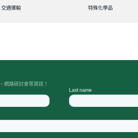
交通運輸
特殊化學品
皮書、網路研討會等資訊！