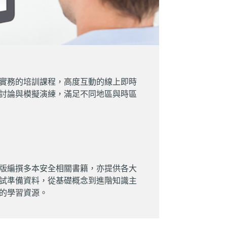
實務的培訓課程，高度互動的線上即時
討論與模擬演練，滿足不同地區與時區
on 出版編撰多本安全相關書籍，亦提供各大
試準備資料，從基礎概念到進階知識主
的學習資源。