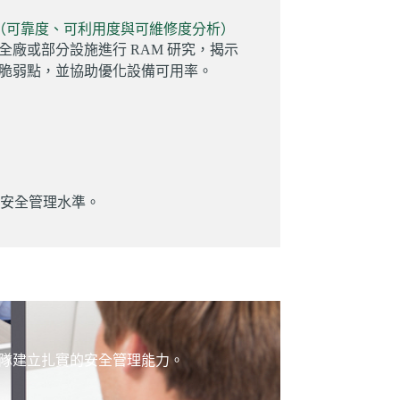
究（可靠度、可利用度與可維修度分析）
全廠或部分設施進行 RAM 研究，揭示
脆弱點，並協助優化設備可用率。
升安全管理水準。
隊建立扎實的安全管理能力。