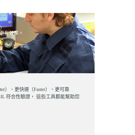
e）
更有效率。
）、更快速（Faster）、更可靠
 SIL 符合性驗證， 這些工具都能幫助您