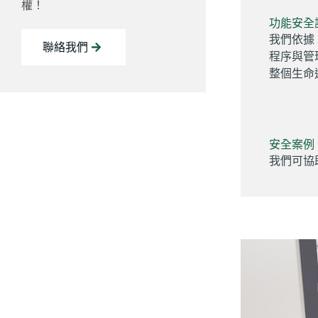
權！
功能安全
我們依據 I
聯絡我們
程序與管
整個生命
安全案例（S
我們可協